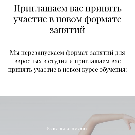
Приглашаем вас принять
участие в новом формате
занятий
Мы перезапускаем формат занятий для
взрослых в студии и приглашаем вас
принять участие в новом курсе обучения:
Курс на 2 месяца