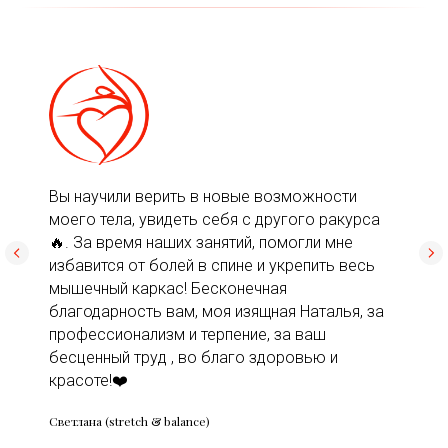
Вы научили верить в новые возможности
моего тела, увидеть себя с другого ракурса
🔥. За время наших занятий, помогли мне
избавится от болей в спине и укрепить весь
мышечный каркас! Бесконечная
благодарность вам, моя изящная Наталья, за
профессионализм и терпение, за ваш
бесценный труд , во благо здоровью и
красоте!❤️
Светлана (stretch & balance)