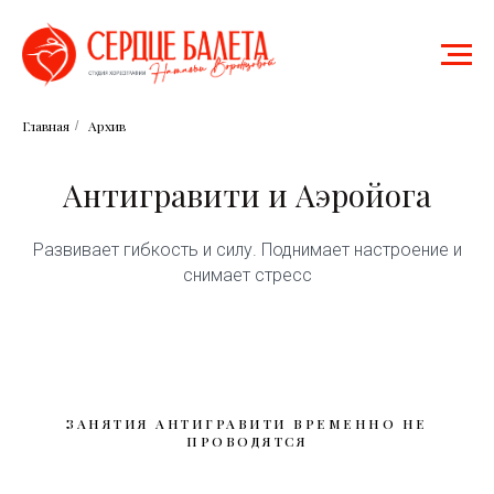
Главная
Архив
/
Антигравити и Аэройога
Развивает гибкость и силу. Поднимает настроение и
снимает стресс
ЗАНЯТИЯ АНТИГРАВИТИ ВРЕМЕННО НЕ
ПРОВОДЯТСЯ