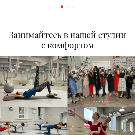
Занимайтесь в нашей студии
с комфортом