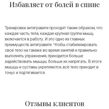
Избавляет от болей в спине
Тренировки антигравити проходят таким образом, что
каждая часть тела, каждая крупная группа мышц
включается в работу. И это одно из главных
преимуществ антигравити. Чтобы стабилизировать
своё тело на гамаке во время занятий и правильно
выполнять упражнения, приходится больше
задействовать мышцы, больше их напрягать. В итоге
мышцы и суставы укрепляются, всё тело приходит в
тонус и подтягивается.
Отзывы клиентов