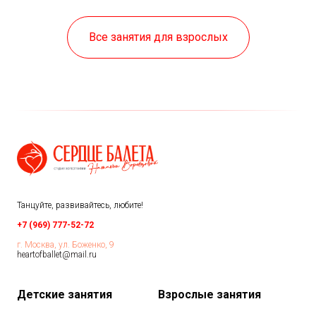
Все занятия для взрослых
Танцуйте, развивайтесь, любите!
+7 (969) 777-52-72
г. Москва, ул. Боженко, 9
heartofballet@mail.ru
Детские занятия
Взрослые з
анятия