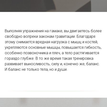
Выполняя упражнения на гамаке, вы двигаетесь более
свободно вопреки законам гравитации. Благодаря
этому снимается вредная нагрузка с мышц и костей,
укрепляются основные мышцы, повышается гибкость,
особенно позвоночника и плеч, а тело растягивается
гораздо глубже. В то же время такая тренировка
развивает выносливость, силу и, конечно же, баланс.
И баланс не только тела, но и души.