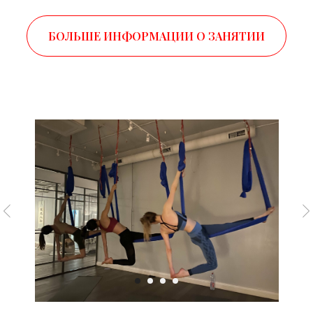
БОЛЬШЕ ИНФОРМАЦИИ О ЗАНЯТИИ