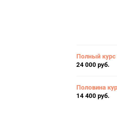
Полный курс 
24 000 руб.
Половина ку
14 400 руб.