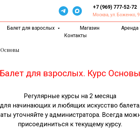
+7 (969) 777-5
2-72
Москва, ул. Боженко, 9
Балет для взрослых
Магазин
Аренда
Контакты
 Основы
Балет для взрослых. Курс Основ
Регулярные курсы на 2 месяца
для начинающих и любящих искусство балета
аты уточняйте у администратора. Всегда мож
присоединиться к текущему курсу.