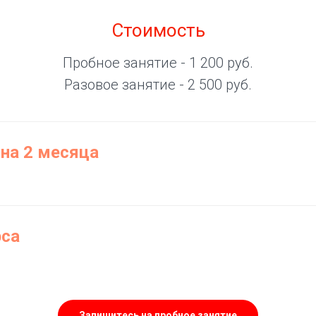
Стоимость
Пробное занятие - 1 200 руб.
Разовое занятие - 2 500 руб.
на 2 месяца
рса
Запишитесь на пробное занятие