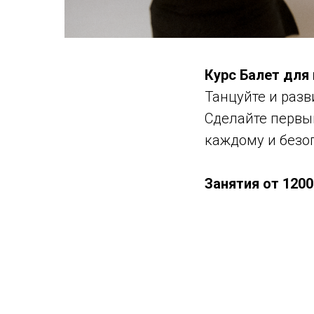
Курс Балет для
Танцуйте и разв
Сделайте первый
каждому и безоп
Занятия от 1200 р