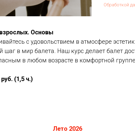
Обработкой д
 взрослых. Основы
ивайтесь с удовольствием в атмосфере эстетик
 шаг в мир балета. Наш курс делает балет до
асным в любом возрасте в комфортной группе 
уб. (1,5 ч.)
Лето 2026