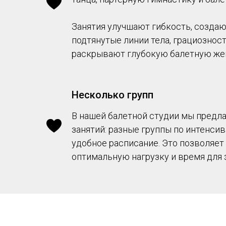
Занятия улучшают гибкость, создаю
подтянутые линии тела, грациознос
раскрывают глубокую балетную же
Несколько групп
В нашей балетной студии мы предла
занятий: разные группы по интенсив
удобное расписание. Это позволяет
оптимальную нагрузку и время для 