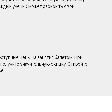
аждый ученик может раскрыть свой
ступные цены на занятия балетом. При
 получите значительную скидку. Откройте
я!