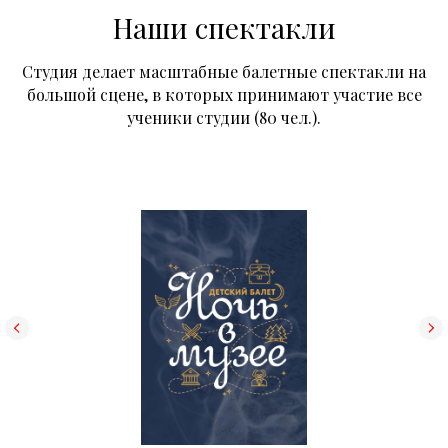
Наши спектакли
Студия делает масштабные балетные спектакли на
большой сцене, в которых принимают участие все
ученики студии (80 чел.).