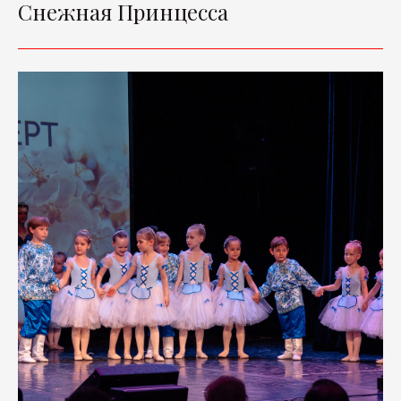
Снежная Принцесса