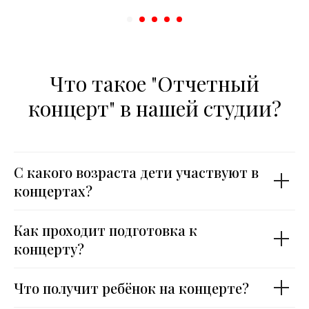
Что такое "Отчетный
концерт" в нашей студии?
С какого возраста дети участвуют в
концертах?
Как проходит подготовка к
концерту?
Что получит ребёнок на концерте?