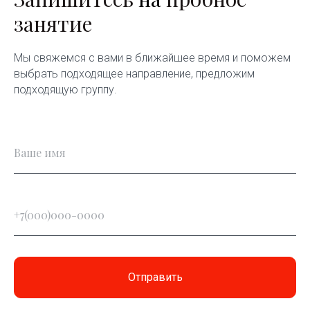
занятие
Мы свяжемся с вами в ближайшее время и поможем
выбрать подходящее направление, предложим
подходящую группу.
Отправить