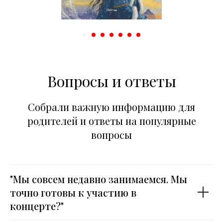
Вопросы и ответы
Собрали важную информацию для
родителей и ответы на популярные
вопросы
"Мы совсем недавно занимаемся. Мы
точно готовы к участию в
концерте?"