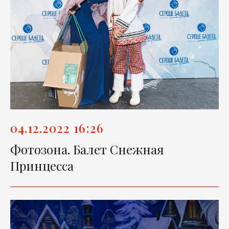
04.12.2022 16:26
Фотозона. Балет Снежная
Принцесса