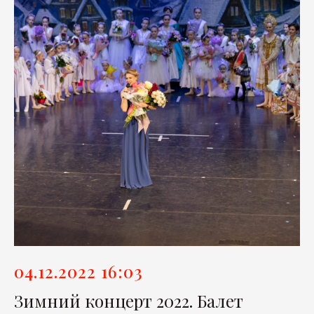
04.12.2022 16:03
Зимний концерт 2022. Балет