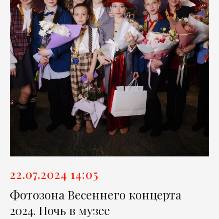
22.07.2024 14:05
Фотозона Весеннего концерта
2024. Ночь в музее