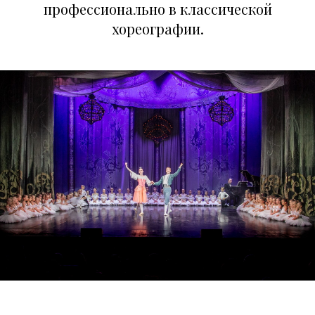
профессионально в классической
хореографии.