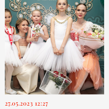
27.05.2023 12:27