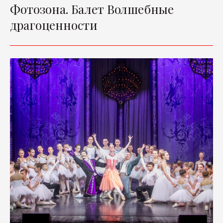
Фотозона. Балет Волшебные
драгоценности