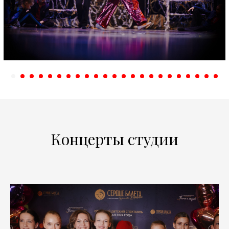
Концерты студии