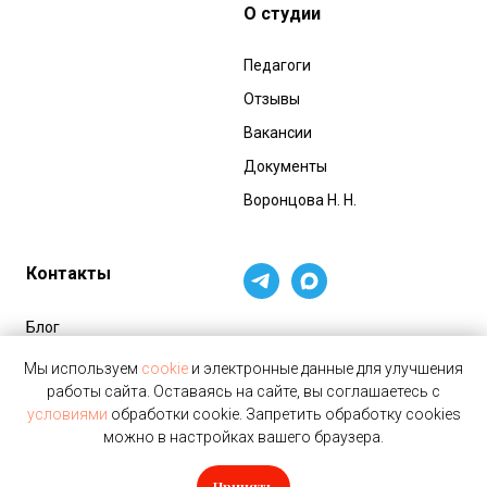
О студии
Педагоги
Отзывы
Вакансии
Документы
Воронцова Н. Н.
Контакты
Блог
Магазин
Мы используем
cookie
и электронные данные для улучшения
работы сайта. Оставаясь на сайте, вы соглашаетесь с
Аренда зала
условиями
обработки cookie. Запретить обработку cookies
можно в настройках вашего браузера.
Принять