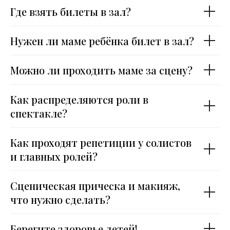
Где взять билеты в зал?
Нужен ли маме ребёнка билет в зал?
Можно ли проходить маме за сцену?
Как распределяются роли в
спектакле?
Как проходят репетиции у солистов
и главных ролей?
Сценическая прическа и макияж,
что нужно сделать?
Берегите здоровье детей!