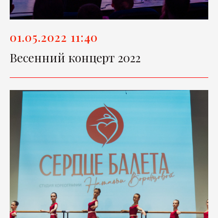
01.05.2022 11:40
Весенний концерт 2022