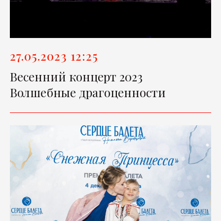
27.05.2023 12:25
Весенний концерт 2023
Волшебные драгоценности