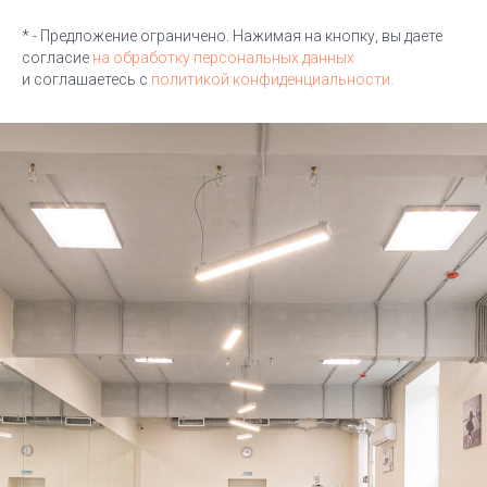
* - Предложение ограничено. Нажимая на кнопку, вы даете
согласие
на обработку персональных данных
и соглашаетесь c
политикой конфиденциальности.