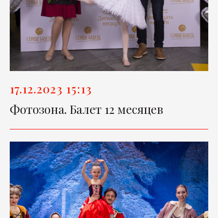
17.12.2023 15:13
Фотозона. Балет 12 месяцев