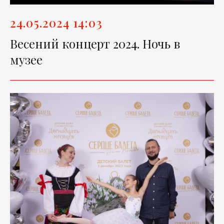
24.05.2024 14:03
Весений концерт 2024. Ночь в
музее