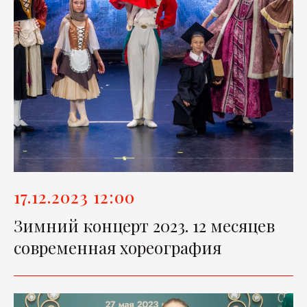
17.12.2023 12:00
Зимний концерт 2023. 12 месяцев
современная хореография