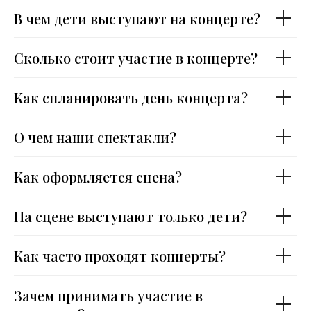
В чем дети выступают на концерте?
Сколько стоит участие в концерте?
Как спланировать день концерта?
О чем наши спектакли?
Как оформляется сцена?
На сцене выступают только дети?
Как часто проходят концерты?
Зачем принимать участие в