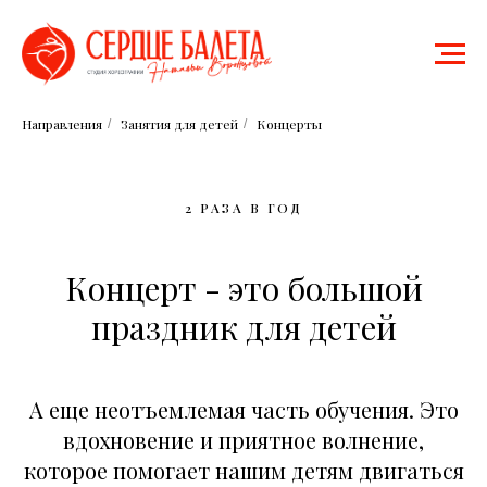
Направления
Занятия для детей
Концерты
/
/
2 РАЗА В ГОД
Концерт - это большой
праздник для детей
А еще неотъемлемая часть обучения. Это
вдохновение и приятное волнение,
которое помогает нашим детям двигаться