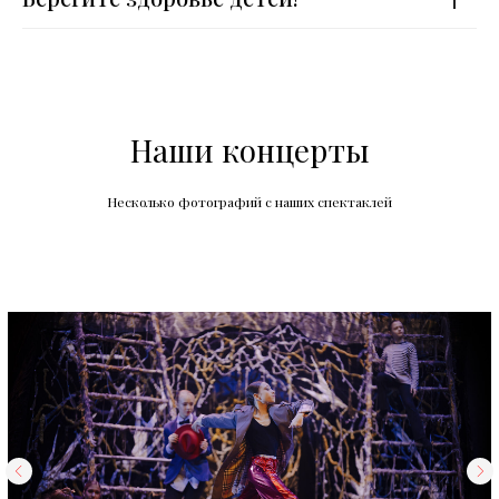
Наши концерты
Несколько фотографий с наших спектаклей