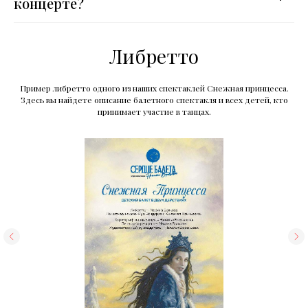
концерте?
Либретто
Пример либретто одного из наших спектаклей Снежная принцесса.
Здесь вы найдете описание балетного спектакля и всех детей, кто
принимает участие в танцах.