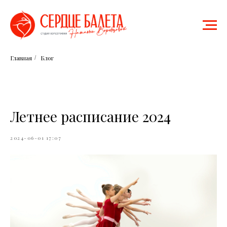
Главная
Блог
/
Летнее расписание 2024
2024-06-01 17:07