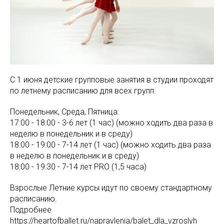
С 1 июня детские групповые занятия в студии проходят
по летнему расписанию для всех групп:
Понедельник, Среда, Пятница:
17:00 - 18:00 - 3-6 лет (1 час) (можно ходить два раза в
неделю в понедельник и в среду)
18:00 - 19:00 - 7-14 лет (1 час) (можно ходить два раза
в неделю в понедельник и в среду)
18:00 - 19:30 - 7-14 лет PRO (1,5 часа)
Взрослые Летние курсы идут по своему стандартному
расписанию.
Подробнее
https://heartofballet.ru/napravlenia/balet_dla_vzroslyh