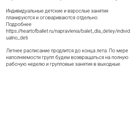
Индивидуальные детские и взрослые занятия
планируются и оговариваются отдельно.
Подробнее
https://heartofballet.ru/napravlenia/balet_dla_detey/individ
ualno_deti
Летнее расписание продлится до конца лета. По мере
наполняемости групп будем возвращаться на полную
рабочую неделю и групповые занятия в выходные.