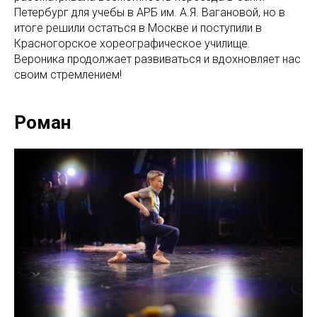
Петербург для учебы в АРБ им. А.Я. Вагановой, но в
итоге решили остаться в Москве и поступили в
Красногорское хореографическое училище.
Вероника продолжает развиваться и вдохновляет нас
своим стремлением!
Роман