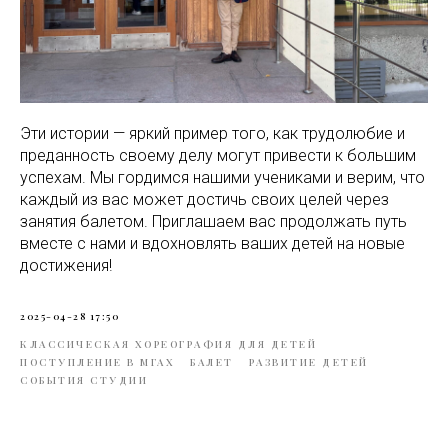
Эти истории — яркий пример того, как трудолюбие и
преданность своему делу могут привести к большим
успехам. Мы гордимся нашими учениками и верим, что
каждый из вас может достичь своих целей через
занятия балетом. Приглашаем вас продолжать путь
вместе с нами и вдохновлять ваших детей на новые
достижения!
2025-04-28 17:50
КЛАССИЧЕСКАЯ ХОРЕОГРАФИЯ ДЛЯ ДЕТЕЙ
ПОСТУПЛЕНИЕ В МГАХ
БАЛЕТ
РАЗВИТИЕ ДЕТЕЙ
СОБЫТИЯ СТУДИИ