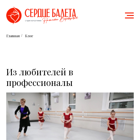
Главная
Блог
/
Из любителей в
профессионалы