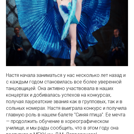
Настя начала заниматься у нас несколько лет назад и
с каждым годом становилась все более уверенной
танцовщицей. Она активно участвовала в наших
концертах и добивалась успехов на конкурсах,
получая лауреатские звания как в групповых, так и в
сольных номерах. Настя выиграла конкурс и получила
главную роль в нашем балете "Синяя птица". Ее мечта
— продолжить обучение в хореографическом
училище, и мы рады сообщить, что в этом году она