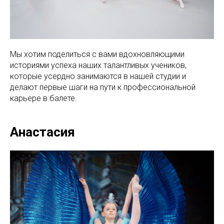
Мы хотим поделиться с вами вдохновляющими
историями успеха наших талантливых учеников,
которые усердно занимаются в нашей студии и
делают первые шаги на пути к профессиональной
карьере в балете.
Анастасия