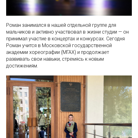
Роман занимался в нашей отдельной группе для
мальчиков и активно участвовал в жизни студии — он
принимал участие в концертах и конкурсах. Сегодня
Роман учится в Московской государственной
академии хореографии (МГАХ) и продолжает
развивать свои навыки, стремясь к новым
достижениям.