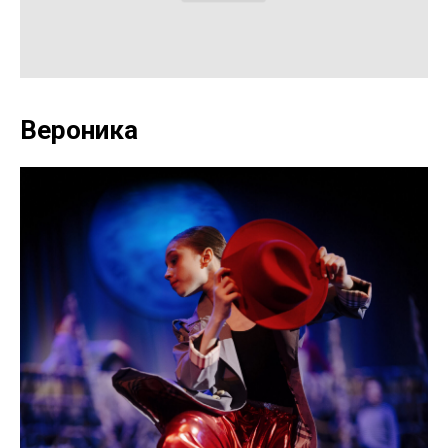
Вероника