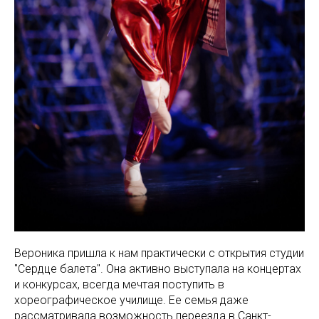
Вероника пришла к нам практически с открытия студии
"Сердце балета". Она активно выступала на концертах
и конкурсах, всегда мечтая поступить в
хореографическое училище. Ее семья даже
рассматривала возможность переезда в Санкт-