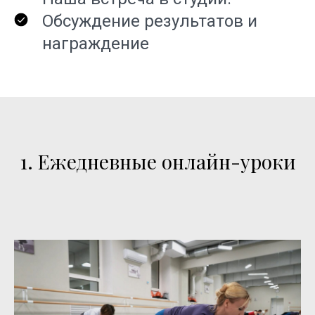
Обсуждение результатов и
награждение
1. Ежедневные онлайн-уроки