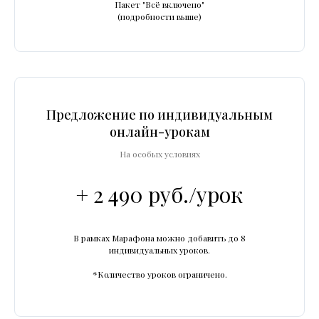
Пакет "Всё включено"
(подробности выше)
Предложение по индивидуальным
онлайн-урокам
На особых условиях
+ 2 490 руб./урок
В рамках Марафона можно добавить до 8
индивидуальных уроков.
*Количество уроков ограничено.