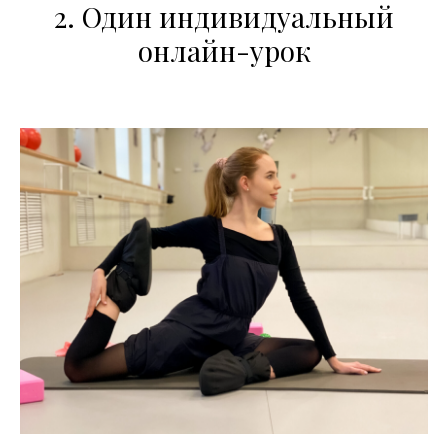
2. Один индивидуальный
онлайн-урок