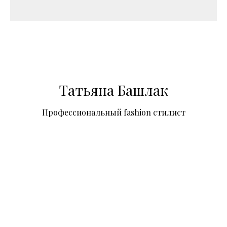
Татьяна Башлак
Профессиональный fashion стилист