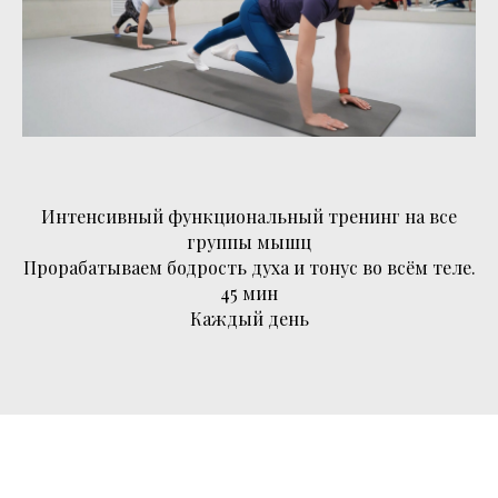
Интенсивный функциональный тренинг на все
группы мышц
Прорабатываем бодрость духа и тонус во всём теле.
45 мин
Каждый день