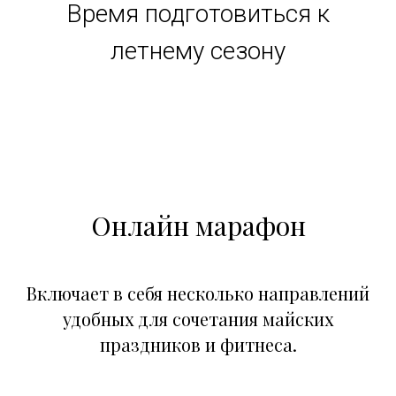
Время подготовиться к
летнему сезону
Онлайн марафон
Включает в себя несколько направлений
удобных для сочетания майских
праздников и фитнеса.