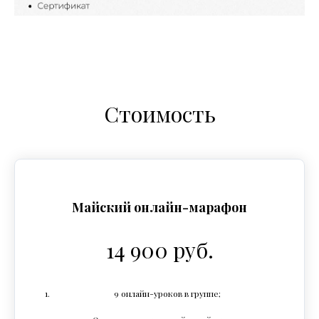
Стоимость
Майский онлайн-марафон
14 900 руб.
9 онлайн-уроков в группе;