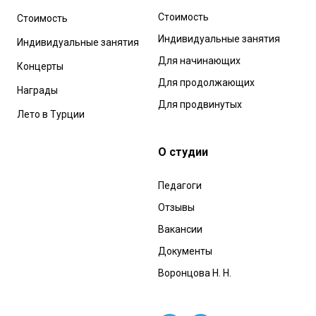
Стоимость
Стоимость
Индивидуальные занятия
Индивидуальные занятия
Для начинающих
Концерты
Для продолжающих
Награды
Для продвинутых
Лето в Турции
О студии
Педагоги
Отзывы
Вакансии
Документы
Воронцова Н. Н.