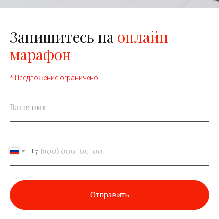
Запишитесь на
онлайн
марафон
* Предложение ограничено.
+7
Отправить