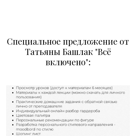
Специальное предложение от
Татьяны Башлак "Всё
включено":