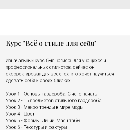
Курс "Всё о стиле для себя"
Изначальный курс был написан для учащихся и
профессиональных стилистов, сейчас он
скорректирован для всех тех, кто хочет научиться
одевать себя и своих близких.
Урок 1 - Основы гардероба. С чего начать
Урок 2 - 15 предметов стильного гардероба
Урок 3 - Макро-тренды в мире моды
Урок 4 - Цвет
Урок 5 - Формы. Линии. Масштабы
Урок 6 - Текстуры и фактуры