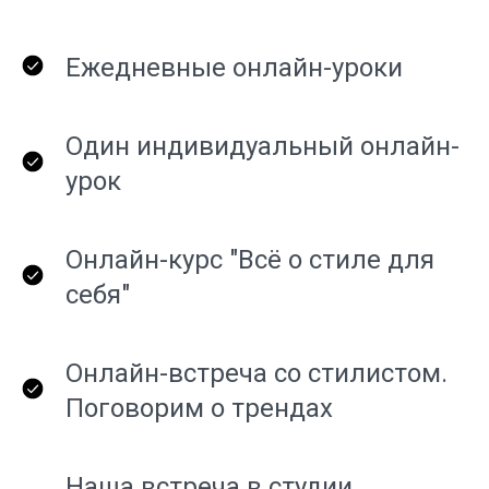
Ежедневные онлайн-уроки
Один индивидуальный онлайн-
урок
Онлайн-курс "Всё о стиле для
себя"
Онлайн-встреча со стилистом.
Поговорим о трендах
Наша встреча в студии.