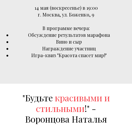
14 мая (воскресенье) в 19:00
г. Москва, ул. Боженко, 9
В программе вечера:
Обсуждение результатов марафона
Вино и сыр
Награждение участниц
Игра-квиз "Красота спасет мир!"
"Будьте
красивыми и
стильными
!" -
Воронцова Наталья