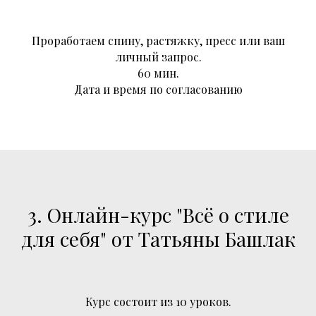
Проработаем спину, растяжку, пресс или ваш
личный запрос.
60 мин.
Дата и время по согласованию
3. Онлайн-курс "Всё о стиле
для себя" от Татьяны Башлак
Курс состоит из 10 уроков.