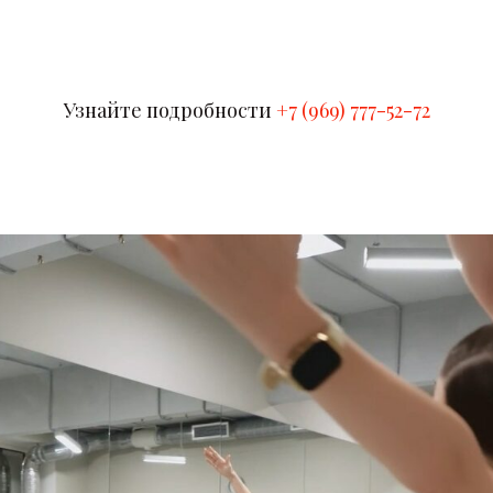
Узнайте подробности
+7 (969) 777-52-72