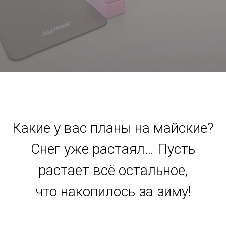
Какие у вас планы на майские?
Снег уже растаял… Пусть
растает всё остальное,
что накопилось за зиму!