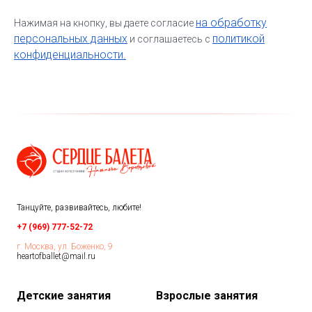
на обработку
Нажимая на кнопку, вы даете согласие
персональных данных
политикой
и соглашаетесь c
конфиденциальности.
Танцуйте, развивайтесь, любите!
+7 (969) 777-52-72
г. Москва, ул. Боженко, 9
heartofballet@mail.ru
Детские занятия
Взрослые з
анятия