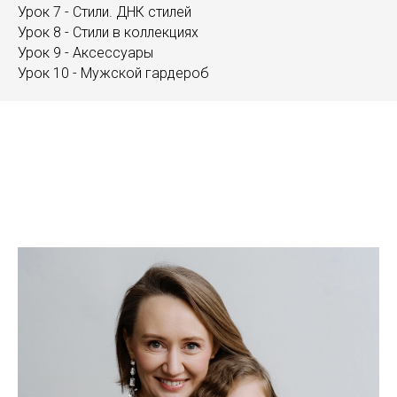
Урок 7 - Стили. ДНК стилей
Урок 8 - Стили в коллекциях
Урок 9 - Аксессуары
Урок 10 - Мужской гардероб