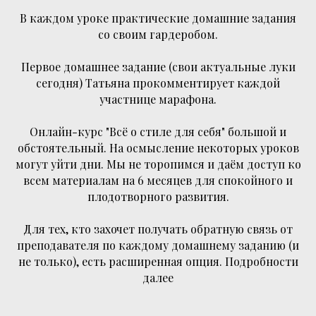
В каждом уроке практические домашние задания
со своим гардеробом.
Первое домашнее задание (свои актуальные луки
сегодня) Татьяна прокомментирует каждой
участнице марафона.
Онлайн-курс "Всё о стиле для себя" большой и
обстоятельный. На осмысление некоторых уроков
могут уйти дни. Мы не торопимся и даём доступ ко
всем материалам на 6 месяцев для спокойного и
плодотворного развития.
Для тех, кто захочет получать обратную связь от
преподавателя по каждому домашнему заданию (и
не только), есть расширенная опция. Подробности
далее