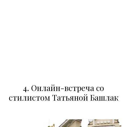
4. Онлайн-встреча со
стилистом Татьяной Башлак