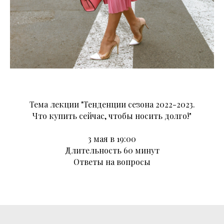
Тема лекции "Тенденции сезона 2022-2023.
Что купить сейчас, чтобы носить долго!"
3 мая в 19:00
Длительность 60 минут
Ответы на вопросы