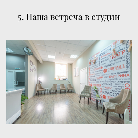
5. Наша встреча в студии