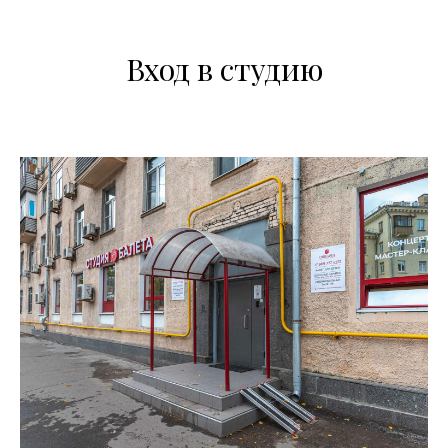
Вход в студию