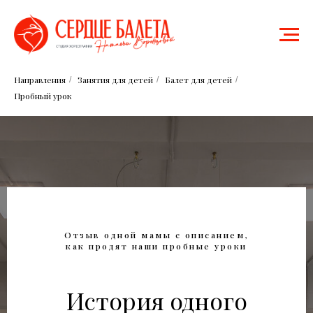
Направления
Занятия для детей
Балет для детей
/
/
/
Пробный урок
Отзыв одной мамы с описанием,
как продят наши пробные уроки
История одного