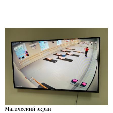
Магический экран