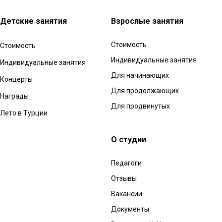
Детские занятия
Взрослые з
анятия
Стоимость
Стоимость
Индивидуальные занятия
Индивидуальные занятия
Для начинающих
Концерты
Для продолжающих
Награды
Для продвинутых
Лето в Турции
О студии
Педагоги
Отзывы
Вакансии
Документы