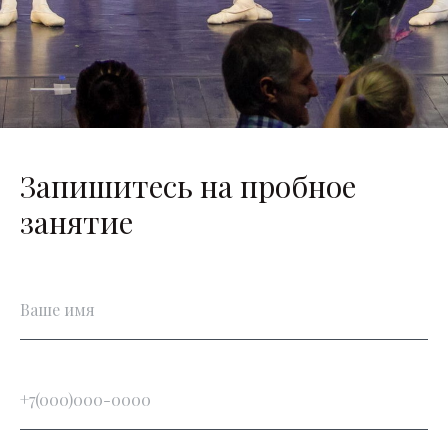
Запишитесь на пробное
занятие