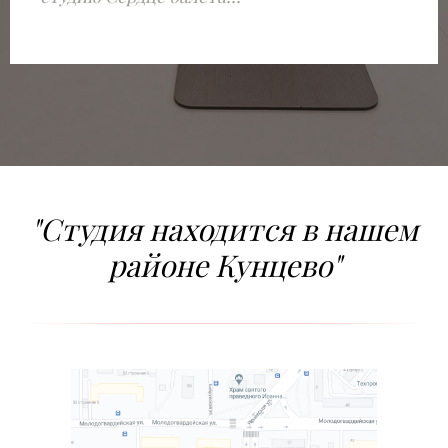
"Студия находится в нашем
районе Кунцево"