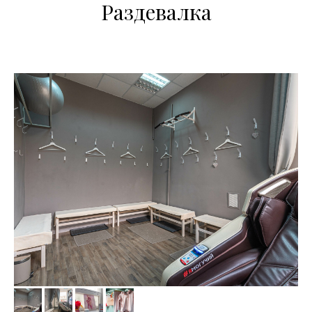
Раздевалка