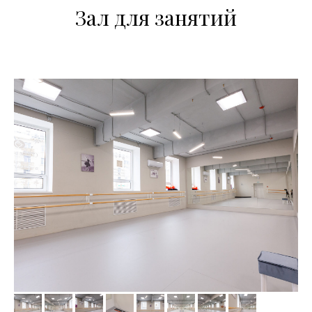
Зал для занятий