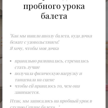
пробного урока
балета
"Как мы нашли школу балета, куда дочка
бежит с удовольствием!
Я хочу, чтобы моя дочка
правильно развивалась, стремилась
стать лучше
получала физическую нагрузку и
танцевала на сцене
чтобы ей нравилось то, чем она
занимается.
Итак, мы записались на пробный урок в
студию Сердце балета..."