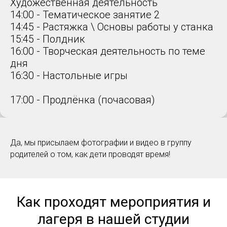
Художественная деятельность
14:00 - Тематическое занятие 2
14:45 - Растяжка \ Основы работы у станка
15:45 - Полдник
16:00 - Творческая деятельность по теме
дня
16:30 - Настольные игры
17:00 - Продлёнка (почасовая)
Да, мы присылаем фотографии и видео в группу
родителей о том, как дети проводят время!
Как проходят мероприятия и
лагеря в нашей студии