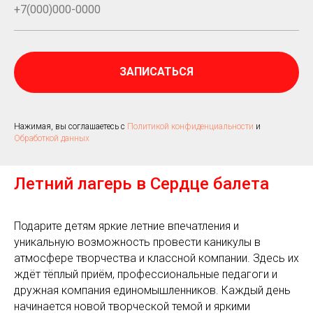
ЗАПИСАТЬСЯ
Нажимая, вы соглашаетесь с
Политикой конфиденциальности
и
Обработкой данных
Летний лагерь в Сердце балета
Подарите детям яркие летние впечатления и
уникальную возможность провести каникулы в
атмосфере творчества и классной компании. Здесь их
ждёт тёплый приём, профессиональные педагоги и
дружная компания единомышленников. Каждый день
начинается новой творческой темой и яркими