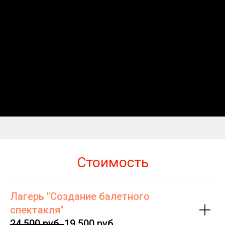
Стоимость
Лагерь "Создание балетного
спектакля"
24 500 руб.
19 500 руб.