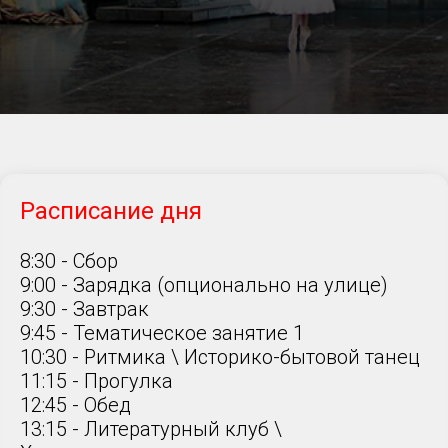
Расписание дня
8:30 - Сбор
9:00 - Зарядка (опционально на улице)
9:30 - Завтрак
9:45 - Тематическое занятие 1
10:30 - Ритмика \ Историко-бытовой танец
11:15 - Прогулка
12:45 - Обед
13:15 - Литературный клуб \