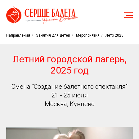
Направления
/
Занятия для детей
/
Мероприятия
/
Лето 2025
Летний городской лагерь,
2025 год
Смена "Создание балетного спектакля"
21 - 25 июля
Москва, Кунцево