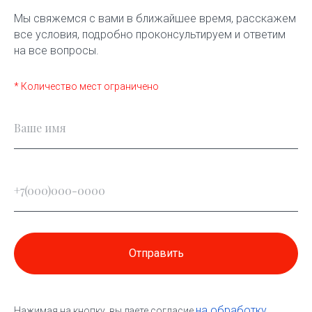
Мы свяжемся с вами в ближайшее время, расскажем
все условия, подробно проконсультируем и ответим
на все вопросы.
* Количество мест ограничено
Отправить
на обработку
Нажимая на кнопку, вы даете согласие