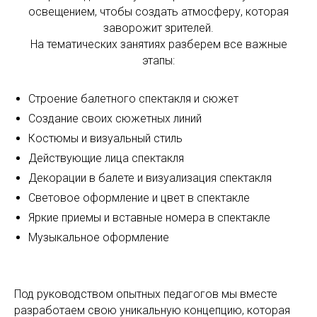
освещением, чтобы создать атмосферу, которая
заворожит зрителей.
На тематических занятиях разберем все важные
этапы:
Строение балетного спектакля и сюжет
Создание своих сюжетных линий
Костюмы и визуальный стиль
Действующие лица спектакля
Декорации в балете и визуализация спектакля
Световое оформление и цвет в спектакле
Яркие приемы и вставные номера в спектакле
Музыкальное оформление
Под руководством опытных педагогов мы вместе
разработаем свою уникальную концепцию, которая