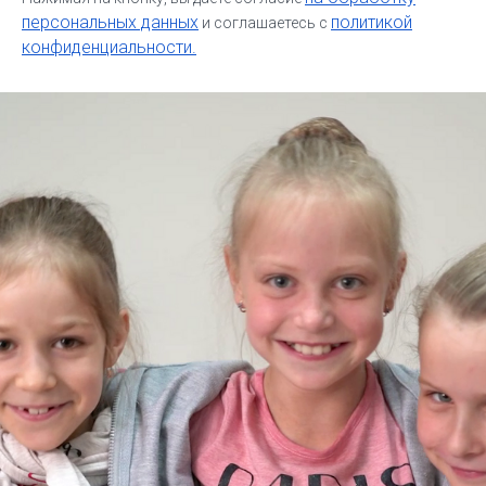
персональных данных
политикой
и соглашаетесь c
конфиденциальности.