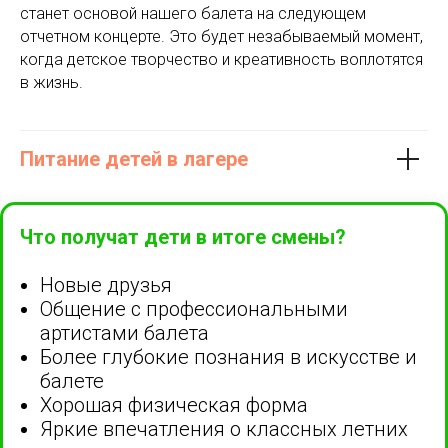
станет основой нашего балета на следующем
отчетном концерте. Это будет незабываемый момент,
когда детское творчество и креативность воплотятся
в жизнь.
Питание детей в лагере
Что получат дети в итоге смены?
Новые друзья
Общение с профессиональными
артистами балета
Более глубокие познания в искусстве и
балете
Хорошая физическая форма
Яркие впечатления о классных летних