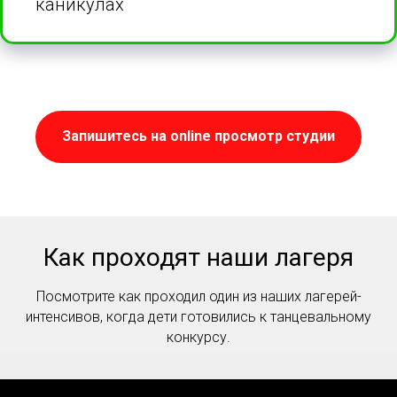
каникулах
Запишитесь на online просмотр студии
Как проходят наши лагеря
Посмотрите как проходил один из наших лагерей-
интенсивов, когда дети готовились к танцевальному
конкурсу.