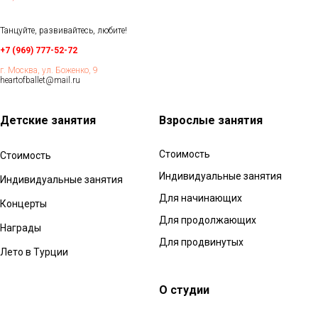
Танцуйте, развивайтесь, любите!
+7 (969) 777-52-72
г. Москва, ул. Боженко, 9
heartofballet@mail.ru
Детские занятия
Взрослые з
анятия
Стоимость
Стоимость
Индивидуальные занятия
Индивидуальные занятия
Для начинающих
Концерты
Для продолжающих
Награды
Для продвинутых
Лето в Турции
О студии