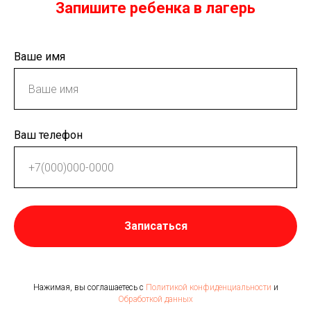
Запишите ребенка в лагерь
Ваше имя
Ваш телефон
Записаться
Нажимая, вы соглашаетесь с
Политикой конфиденциальности
и
Обработкой данных