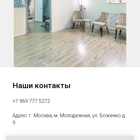
Наши контакты
+7 969 777 5272
Адрес: г. Москва, м. Молодежная, ул. Боженко д.
9