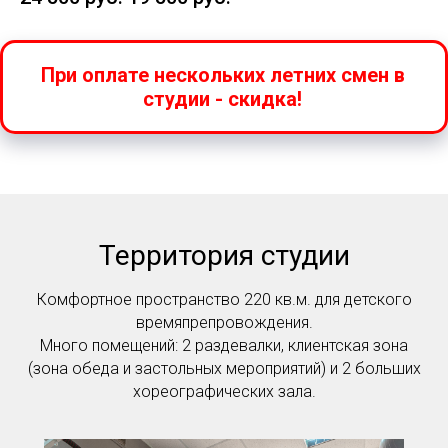
При оплате нескольких летних смен в
студии - скидка!
Территория студии
Комфортное пространство 220 кв.м. для детского
времяпрепровождения.
Много помещений: 2 раздевалки, клиентская зона
(зона обеда и застольных мероприятий) и 2 больших
хореографических зала.