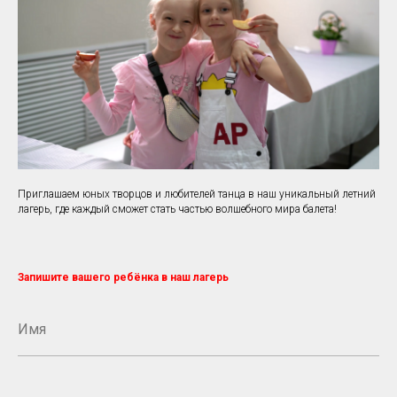
Приглашаем юных творцов и любителей танца в наш уникальный летний
лагерь, где каждый сможет стать частью волшебного мира балета!
Запишите вашего ребёнка в наш лагерь