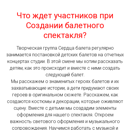
Что ждет участников при
Создании балетного
спектакля?
Творческая группа Сердца балета регулярно
занимается постановкой детских балетов на отчетных
концертах студии. В этой смене мы хотим рассказать
детям, как это происходит и вместе с ними создать
следующий балет.
Мы расскажем о знаменитых героях балетов и их
захватывающие истории, а дети придумают своих
героев в оригинальном сюжете. Расскажем, как
создаются костюмы и декорации, которые оживляют
сцену. Вместе с детьми мы создадим элементы
оформления для нашего спектакля. Откроем
важность светового оформления и музыкального
сопровождения. Научимся работать с музыкой и