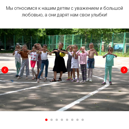
Мы относимся к нашим детям с уважением и большой
любовью, а они дарят нам свои улыбки!